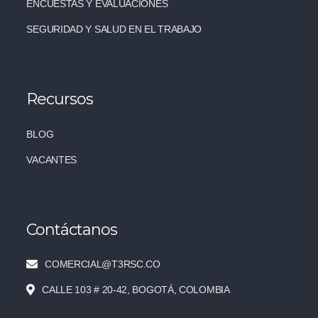
ENCUESTAS Y EVALUACIONES
SEGURIDAD Y SALUD EN EL TRABAJO
Recursos
BLOG
VACANTES
Contáctanos
COMERCIAL@T3RSC.CO
CALLE 103 # 20-42, BOGOTÁ, COLOMBIA