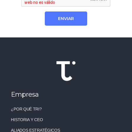
Empresa
¿POR QUÉ TRI?
HISTORIA Y CEO
ALIADOS ESTRATÉGICOS