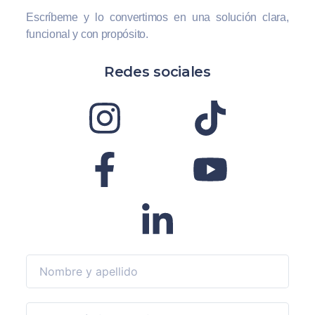
Escríbeme y lo convertimos en una solución clara,
funcional y con propósito.
Redes sociales