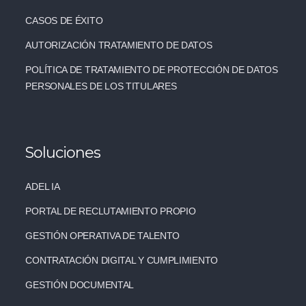
CASOS DE ÉXITO
AUTORIZACIÓN TRATAMIENTO DE DATOS
POLÍTICA DE TRATAMIENTO DE PROTECCIÓN DE DATOS
PERSONALES DE LOS TITULARES
Soluciones
ADEL IA
PORTAL DE RECLUTAMIENTO PROPIO
GESTIÓN OPERATIVA DE TALENTO
CONTRATACIÓN DIGITAL Y CUMPLIMIENTO
GESTIÓN DOCUMENTAL