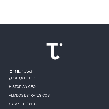
Empresa
¿POR QUÉ TRI?
HISTORIA Y CEO
ALIADOS ESTRATÉGICOS
CASOS DE ÉXITO