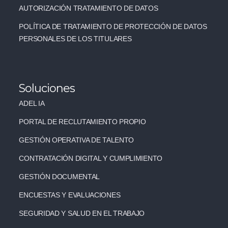
AUTORIZACIÓN TRATAMIENTO DE DATOS
POLÍTICA DE TRATAMIENTO DE PROTECCIÓN DE DATOS
PERSONALES DE LOS TITULARES
Soluciones
ADEL IA
PORTAL DE RECLUTAMIENTO PROPIO
GESTIÓN OPERATIVA DE TALENTO
CONTRATACIÓN DIGITAL Y CUMPLIMIENTO
GESTIÓN DOCUMENTAL
ENCUESTAS Y EVALUACIONES
SEGURIDAD Y SALUD EN EL TRABAJO