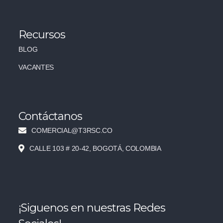
Recursos
BLOG
VACANTES
Contáctanos
COMERCIAL@T3RSC.CO
CALLE 103 # 20-42, BOGOTÁ, COLOMBIA
¡Siguenos en nuestras Redes