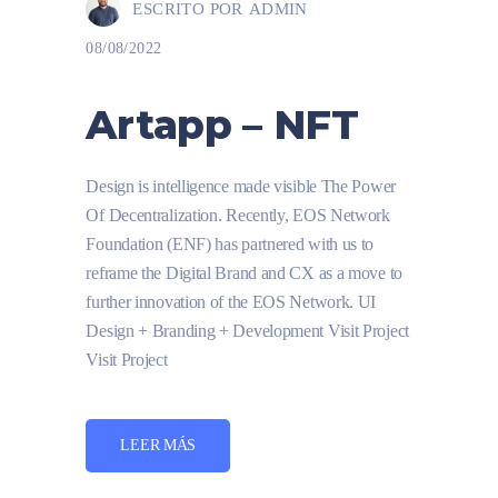
ESCRITO POR
ADMIN
08/08/2022
Artapp – NFT
Design is intelligence made visible The Power
Of Decentralization. Recently, EOS Network
Foundation (ENF) has partnered with us to
reframe the Digital Brand and CX as a move to
further innovation of the EOS Network. UI
Design + Branding + Development Visit Project
Visit Project
LEER MÁS