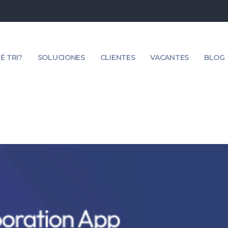
É TRI?
SOLUCIONES
CLIENTES
VACANTES
BLOG