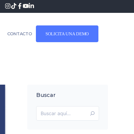
CONTACTO
SOLICITA UNA DEMO
Buscar