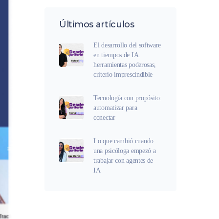
Últimos artículos
El desarrollo del software
en tiempos de IA:
herramientas poderosas,
criterio imprescindible
Tecnología con propósito:
automatizar para
conectar
Lo que cambió cuando
una psicóloga empezó a
trabajar con agentes de
IA