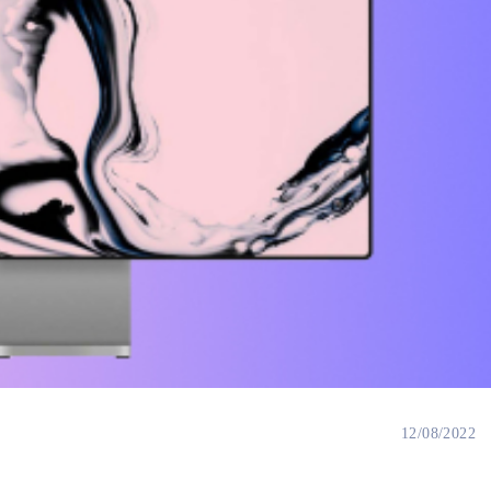
12/08/2022