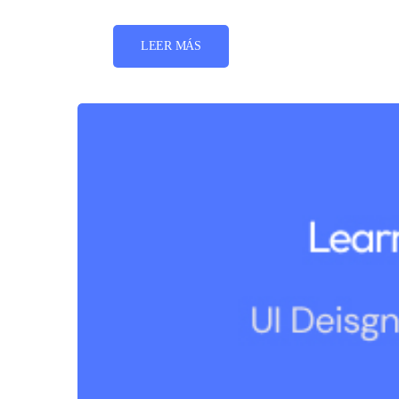
LEER MÁS