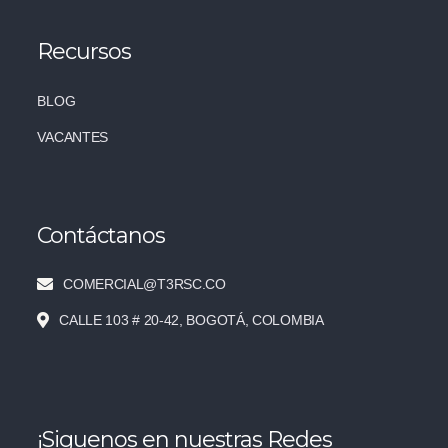
Recursos
BLOG
VACANTES
Contáctanos
COMERCIAL@T3RSC.CO
CALLE 103 # 20-42, BOGOTÁ, COLOMBIA
¡Siguenos en nuestras Redes