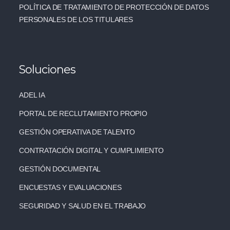
POLÍTICA DE TRATAMIENTO DE PROTECCIÓN DE DATOS
PERSONALES DE LOS TITULARES
Soluciones
ADEL IA
PORTAL DE RECLUTAMIENTO PROPIO
GESTIÓN OPERATIVA DE TALENTO
CONTRATACIÓN DIGITAL Y CUMPLIMIENTO
GESTIÓN DOCUMENTAL
ENCUESTAS Y EVALUACIONES
SEGURIDAD Y SALUD EN EL TRABAJO