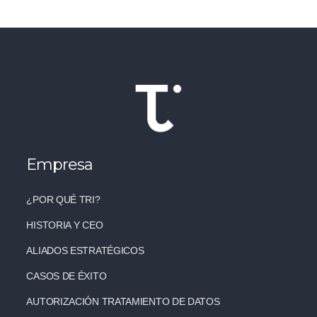
Empresa
¿POR QUÉ TRI?
HISTORIA Y CEO
ALIADOS ESTRATÉGICOS
CASOS DE ÉXITO
AUTORIZACIÓN TRATAMIENTO DE DATOS