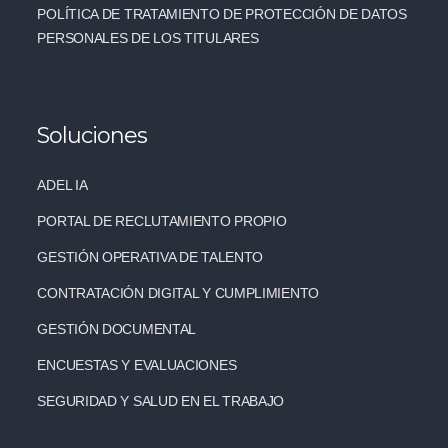
POLÍTICA DE TRATAMIENTO DE PROTECCIÓN DE DATOS
PERSONALES DE LOS TITULARES
Soluciones
ADEL IA
PORTAL DE RECLUTAMIENTO PROPIO
GESTIÓN OPERATIVA DE TALENTO
CONTRATACIÓN DIGITAL Y CUMPLIMIENTO
GESTIÓN DOCUMENTAL
ENCUESTAS Y EVALUACIONES
SEGURIDAD Y SALUD EN EL TRABAJO