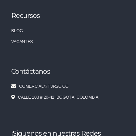
Recursos
BLOG
VACANTES
Contáctanos
COMERCIAL@T3RSC.CO
CALLE 103 # 20-42, BOGOTÁ, COLOMBIA
¡Siguenos en nuestras Redes