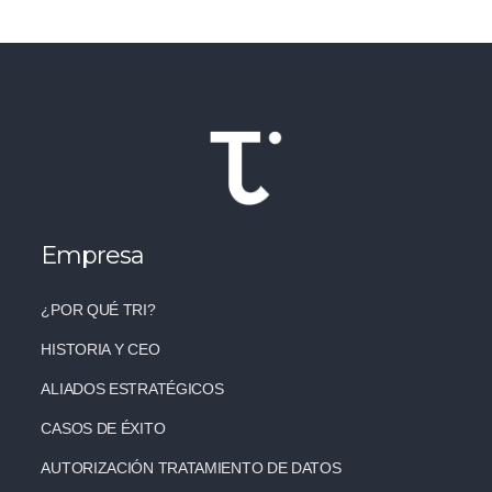
Empresa
¿POR QUÉ TRI?
HISTORIA Y CEO
ALIADOS ESTRATÉGICOS
CASOS DE ÉXITO
AUTORIZACIÓN TRATAMIENTO DE DATOS