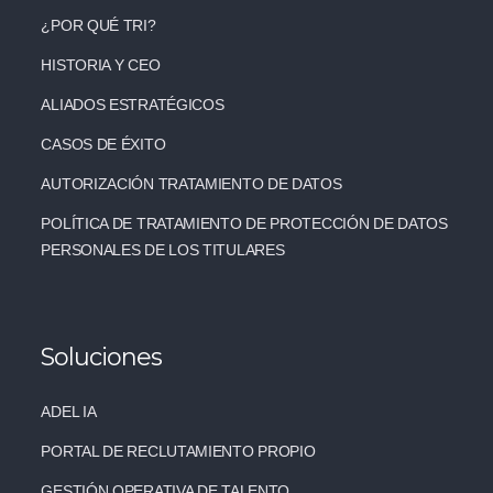
¿POR QUÉ TRI?
HISTORIA Y CEO
ALIADOS ESTRATÉGICOS
CASOS DE ÉXITO
AUTORIZACIÓN TRATAMIENTO DE DATOS
POLÍTICA DE TRATAMIENTO DE PROTECCIÓN DE DATOS
PERSONALES DE LOS TITULARES
Soluciones
ADEL IA
PORTAL DE RECLUTAMIENTO PROPIO
GESTIÓN OPERATIVA DE TALENTO