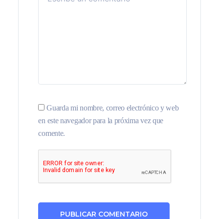
Guarda mi nombre, correo electrónico y web
en este navegador para la próxima vez que
comente.