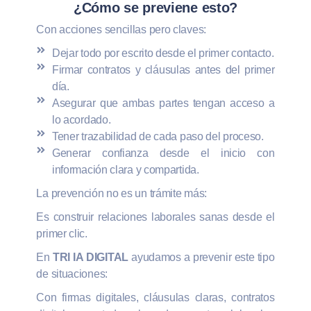
¿Cómo se previene esto?
Con acciones sencillas pero claves:
Dejar todo por escrito desde el primer contacto.
Firmar contratos y cláusulas antes del primer
día.
Asegurar que ambas partes tengan acceso a
lo acordado.
Tener trazabilidad de cada paso del proceso.
Generar confianza desde el inicio con
información clara y compartida.
La prevención no es un trámite más:
Es construir relaciones laborales sanas desde el
primer clic.
En
TRI IA DIGITAL
ayudamos a prevenir este tipo
de situaciones:
Con firmas digitales, cláusulas claras, contratos