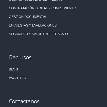
CONTRATACIÓN DIGITAL Y CUMPLIMIENTO
GESTIÓN DOCUMENTAL
ENCUESTAS Y EVALUACIONES
SEGURIDAD Y SALUD EN EL TRABAJO
Recursos
BLOG
VACANTES
Contáctanos