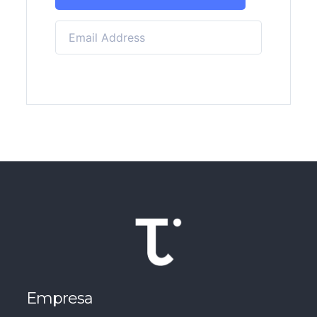
Empresa