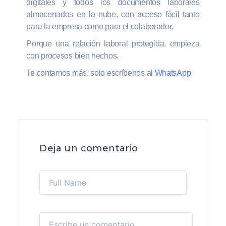
digitales y todos los documentos laborales
almacenados en la nube, con acceso fácil tanto
para la empresa como para el colaborador.
Porque una relación laboral protegida, empieza
con procesos bien hechos.
Te contamos más, solo escríbenos al
WhatsApp
Deja un comentario