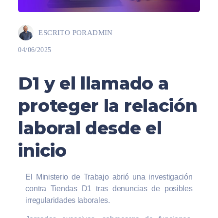
ESCRITO POR
ADMIN
04/06/2025
D1 y el llamado a
proteger la relación
laboral desde el
inicio
El Ministerio de Trabajo abrió una investigación
contra Tiendas D1 tras denuncias de posibles
irregularidades laborales.