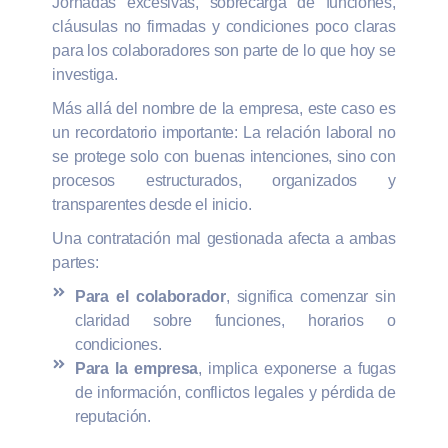
Jornadas excesivas, sobrecarga de funciones,
cláusulas no firmadas y condiciones poco claras
para los colaboradores son parte de lo que hoy se
investiga.
Más allá del nombre de la empresa, este caso es
un recordatorio importante: La relación laboral no
se protege solo con buenas intenciones, sino con
procesos estructurados, organizados y
transparentes desde el inicio.
Una contratación mal gestionada afecta a ambas
partes:
Para el colaborador
, significa comenzar sin
claridad sobre funciones, horarios o
condiciones.
Para la empresa
, implica exponerse a fugas
de información, conflictos legales y pérdida de
reputación.