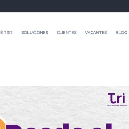
É TRI?
SOLUCIONES
CLIENTES
VACANTES
BLOG