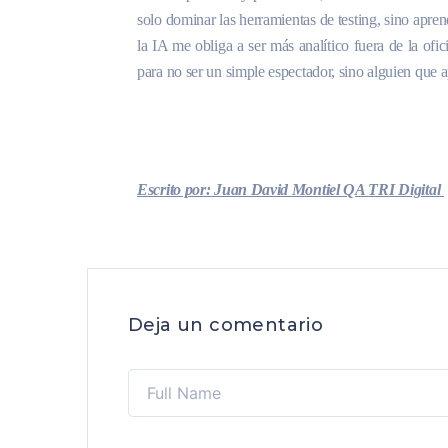
solo dominar las herramientas de testing, sino aprend
la IA me obliga a ser más analítico fuera de la ofi
para no ser un simple espectador, sino alguien que ap
Escrito por: Juan David Montiel QA TRI Digital
Deja un comentario