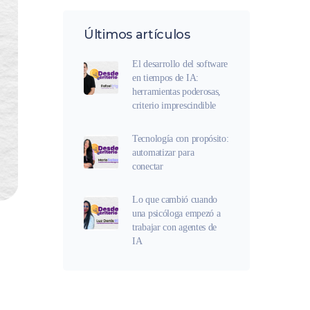
Últimos artículos
El desarrollo del software
en tiempos de IA:
herramientas poderosas,
criterio imprescindible
Tecnología con propósito:
automatizar para
conectar
Lo que cambió cuando
una psicóloga empezó a
trabajar con agentes de
IA