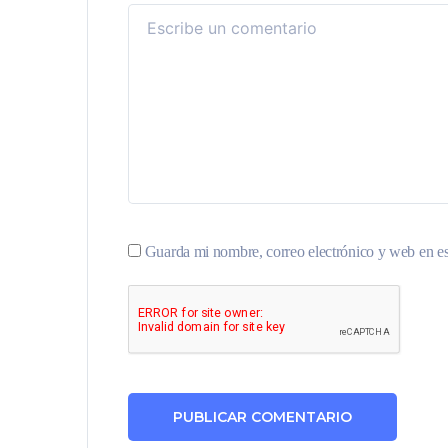
Guarda mi nombre, correo electrónico y web en e