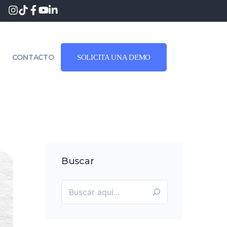
CONTACTO
SOLICITA UNA DEMO
Buscar