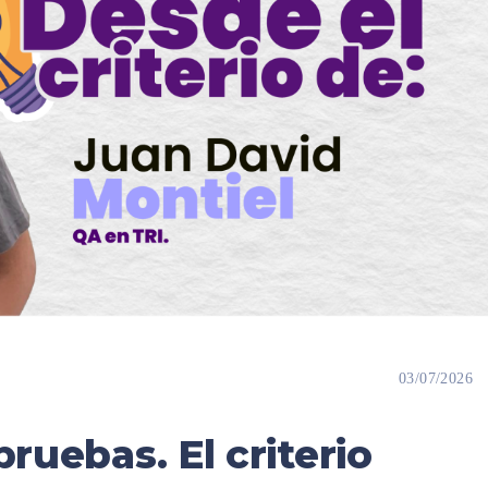
03/07/2026
pruebas. El criterio