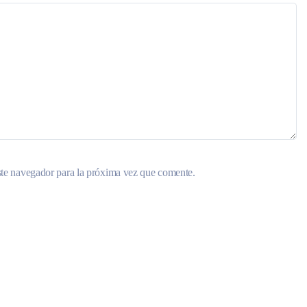
ste navegador para la próxima vez que comente.